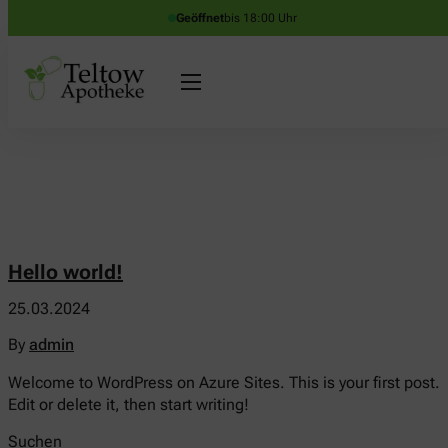
Geöffnet
bis 18:00 Uhr
Hello world!
25.03.2024
By
admin
Welcome to WordPress on Azure Sites. This is your first post.
Edit or delete it, then start writing!
Suchen