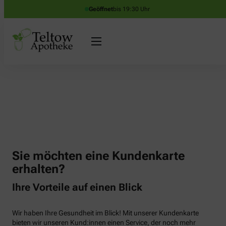
Geöffnet
bis 19:30 Uhr
Sie möchten eine Kundenkarte
erhalten?
Ihre Vorteile auf einen Blick
Wir haben Ihre Gesundheit im Blick! Mit unserer Kundenkarte
bieten wir unseren Kund:innen einen Service, der noch mehr