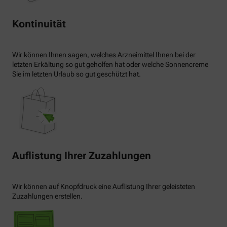
Kontinuität
Wir können Ihnen sagen, welches Arzneimittel Ihnen bei der
letzten Erkältung so gut geholfen hat oder welche Sonnencreme
Sie im letzten Urlaub so gut geschützt hat.
Auflistung Ihrer Zuzahlungen
Wir können auf Knopfdruck eine Auflistung Ihrer geleisteten
Zuzahlungen erstellen.