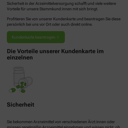
Sicherheit in der Arzeimittelversorgung schafft und viele weitere
Vorteile für unsere Stammkund:innen mit sich bringt.
Profitieren Sie von unserer Kundenkarte und beantragen Sie diese
persönlich bei uns vor Ort oder auch direkt online.
Kundenkarte beantragen
Die Vorteile unserer Kundenkarte im
einzelnen
Sicherheit
Sie bekommen Arzneimittel von verschiedenen Ärzt:innen oder
müssen regelmäßig Arzneimittel einnehmen und wissen nicht, ob