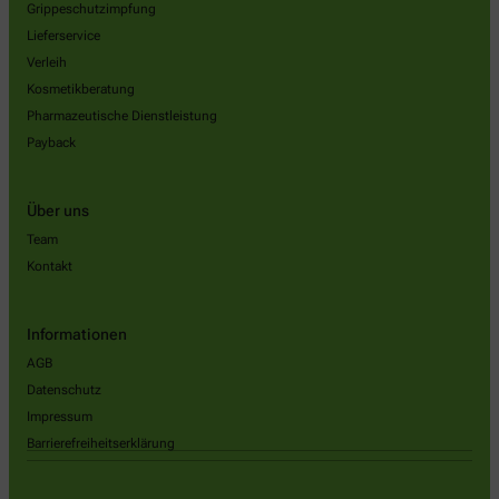
Grippeschutzimpfung
Lieferservice
Verleih
Kosmetikberatung
Pharmazeutische Dienstleistung
Payback
Über uns
Team
Kontakt
Informationen
AGB
Datenschutz
Impressum
Barrierefreiheitserklärung