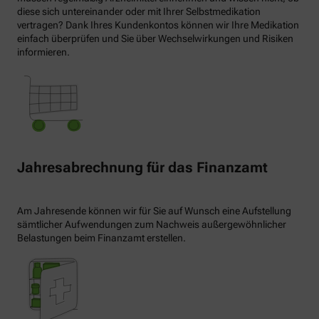
diese sich untereinander oder mit Ihrer Selbstmedikation
vertragen? Dank Ihres Kundenkontos können wir Ihre Medikation
einfach überprüfen und Sie über Wechselwirkungen und Risiken
informieren.
Jahresabrechnung für das Finanzamt
Am Jahresende können wir für Sie auf Wunsch eine Aufstellung
sämtlicher Aufwendungen zum Nachweis außergewöhnlicher
Belastungen beim Finanzamt erstellen.