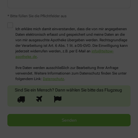
* Bitte füllen Sie die Pflichtfelder aus
Ich erkläre mich damit einverstanden, dass die von mir angegebenen
Daten elektronisch erfasst und gespeichert und meine Daten an die
von mir ausgesuchte Apotheke übergeben werden. Rechtsgrundlage
der Verarbeitung ist Art. 6 Abs. 1 lit. a DS-GVO. Die Einwilligung kann
jederzeit widerrufen werden, z.B. per E-Mail an
info@teltow-
apotheke.de
.
Ihre Daten werden ausschließlich zur Bearbeitung Ihrer Anfrage
verwendet. Weitere Informationen zum Datenschutz finden Sie unter
folgendem Link:
Datenschutz
.
Sind Sie ein Mensch? Dann wählen Sie bitte
das Flugzeug